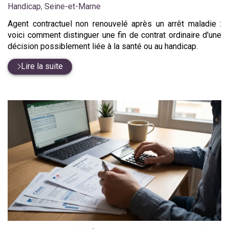
:
Handicap
,
Seine-et-Marne
Agent contractuel non renouvelé après un arrêt maladie :
voici comment distinguer une fin de contrat ordinaire d'une
décision possiblement liée à la santé ou au handicap.
Lire la suite