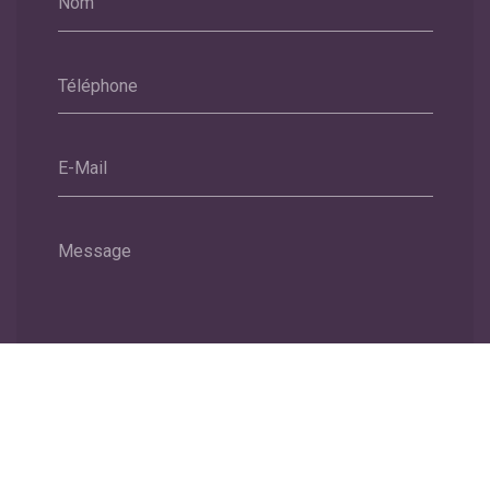
Nom
Téléphone
E-Mail
Message
Envoyer