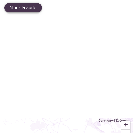
Lire la suite