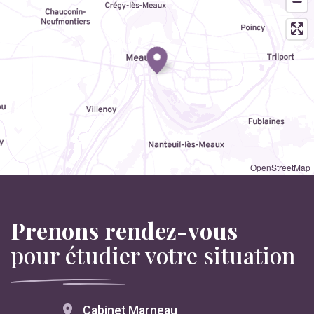
OpenStreetMap
Prenons rendez-vous
pour étudier votre situation
Cabinet Marneau