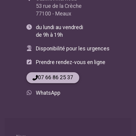
53 rue de la Crèche
77100 - Meaux
du lundi au vendredi
de 9h à 19h
Disponibilité pour les urgences
Prendre rendez-vous en ligne
07 66 86 25 37
WhatsApp