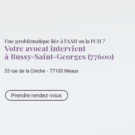
Une problématique liée
à l'AAH ou la PCH
?
Votre avocat intervient
à Bussy-Saint-Georges (77600)
53 rue de la Crèche - 77100 Meaux
Prendre rendez-vous