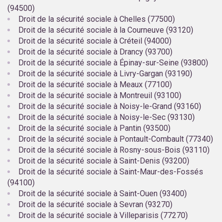
(94500)
Droit de la sécurité sociale à Chelles (77500)
Droit de la sécurité sociale à la Courneuve (93120)
Droit de la sécurité sociale à Créteil (94000)
Droit de la sécurité sociale à Drancy (93700)
Droit de la sécurité sociale à Épinay-sur-Seine (93800)
Droit de la sécurité sociale à Livry-Gargan (93190)
Droit de la sécurité sociale à Meaux (77100)
Droit de la sécurité sociale à Montreuil (93100)
Droit de la sécurité sociale à Noisy-le-Grand (93160)
Droit de la sécurité sociale à Noisy-le-Sec (93130)
Droit de la sécurité sociale à Pantin (93500)
Droit de la sécurité sociale à Pontault-Combault (77340)
Droit de la sécurité sociale à Rosny-sous-Bois (93110)
Droit de la sécurité sociale à Saint-Denis (93200)
Droit de la sécurité sociale à Saint-Maur-des-Fossés
(94100)
Droit de la sécurité sociale à Saint-Ouen (93400)
Droit de la sécurité sociale à Sevran (93270)
Droit de la sécurité sociale à Villeparisis (77270)