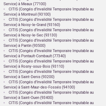
Service) à Meaux (77100)
CITIS (Congés d'Invalidité Temporaire Imputable au
Service) à Montreuil (93100)
CITIS (Congés d'Invalidité Temporaire Imputable au
Service) à Noisy-le-Grand (93160)
CITIS (Congés d'Invalidité Temporaire Imputable au
Service) à Noisy-le-Sec (93130)
CITIS (Congés d'Invalidité Temporaire Imputable au
Service) à Pantin (93500)
CITIS (Congés d'Invalidité Temporaire Imputable au
Service) à Pontault-Combault (77340)
CITIS (Congés d'Invalidité Temporaire Imputable au
Service) à Rosny-sous-Bois (93110)
CITIS (Congés d'Invalidité Temporaire Imputable au
Service) à Saint-Denis (93200)
CITIS (Congés d'Invalidité Temporaire Imputable au
Service) à Saint-Maur-des-Fossés (94100)
CITIS (Congés d'Invalidité Temporaire Imputable au
Service) à Saint-Ouen (93400)
CITIS (Congés d'Invalidité Temporaire Imputable au