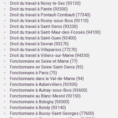
Droit du travail à Noisy-le-Sec (93130)
Droit du travail à Pantin (93500)
Droit du travail à Pontault-Combault (77340)
Droit du travail à Rosny-sous-Bois (93110)
Droit du travail à Saint-Denis (93200)
Droit du travail à Saint-Maur-des-Fossés (94100)
Droit du travail à Saint-Ouen (93400)
Droit du travail à Sevran (93270)
Droit du travail à Villeparisis (77270)
Droit du travail à Villiers-sur-Marne (94350)
Fonctionnaire en Seine et Marne (77)
Fonctionnaire en Seine-Saint-Denis (93)
Fonctionnaire à Paris (75)
Fonctionnaire dans le Val-de-Marne (94)
Fonctionnaire à Aubervilliers (93300)
Fonctionnaire à Aulnay-sous-Bois (93600)
Fonctionnaire au Blanc-Mesnil (93150)
Fonctionnaire à Bobigny (93000)
Fonctionnaire à Bondy (93140)
Fonctionnaire à Bussy-Saint-Georges (77600)