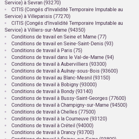
Service) à Sevran (93270)
CITIS (Congés d'Invalidité Temporaire Imputable au
Service) à Villeparisis (77270)
CITIS (Congés d'Invalidité Temporaire Imputable au
Service) à Villiers-sur-Marne (94350)
Conditions de travail en Seine et Marne (77)
Conditions de travail en Seine-Saint-Denis (93)
Conditions de travail à Paris (75)
Conditions de travail dans le Val-de-Marne (94)
Conditions de travail à Aubervilliers (93300)
Conditions de travail à Aulnay-sous-Bois (93600)
Conditions de travail au Blanc-Mesnil (93150)
Conditions de travail à Bobigny (93000)
Conditions de travail à Bondy (93140)
Conditions de travail à Bussy-Saint-Georges (77600)
Conditions de travail à Champigny-sur-Marne (94500)
Conditions de travail à Chelles (77500)
Conditions de travail à la Courneuve (93120)
Conditions de travail à Créteil (94000)
Conditions de travail à Drancy (93700)