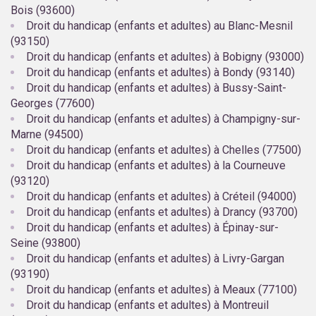
Bois (93600)
Droit du handicap (enfants et adultes) au Blanc-Mesnil
(93150)
Droit du handicap (enfants et adultes) à Bobigny (93000)
Droit du handicap (enfants et adultes) à Bondy (93140)
Droit du handicap (enfants et adultes) à Bussy-Saint-
Georges (77600)
Droit du handicap (enfants et adultes) à Champigny-sur-
Marne (94500)
Droit du handicap (enfants et adultes) à Chelles (77500)
Droit du handicap (enfants et adultes) à la Courneuve
(93120)
Droit du handicap (enfants et adultes) à Créteil (94000)
Droit du handicap (enfants et adultes) à Drancy (93700)
Droit du handicap (enfants et adultes) à Épinay-sur-
Seine (93800)
Droit du handicap (enfants et adultes) à Livry-Gargan
(93190)
Droit du handicap (enfants et adultes) à Meaux (77100)
Droit du handicap (enfants et adultes) à Montreuil