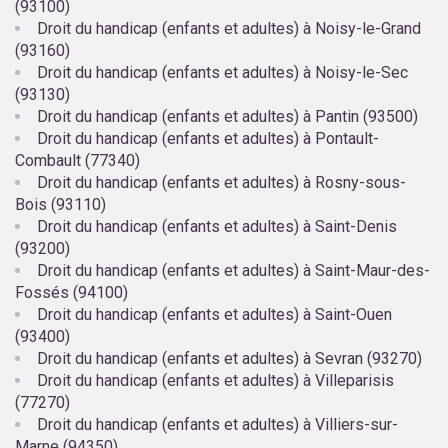
(93100)
Droit du handicap (enfants et adultes) à Noisy-le-Grand
(93160)
Droit du handicap (enfants et adultes) à Noisy-le-Sec
(93130)
Droit du handicap (enfants et adultes) à Pantin (93500)
Droit du handicap (enfants et adultes) à Pontault-
Combault (77340)
Droit du handicap (enfants et adultes) à Rosny-sous-
Bois (93110)
Droit du handicap (enfants et adultes) à Saint-Denis
(93200)
Droit du handicap (enfants et adultes) à Saint-Maur-des-
Fossés (94100)
Droit du handicap (enfants et adultes) à Saint-Ouen
(93400)
Droit du handicap (enfants et adultes) à Sevran (93270)
Droit du handicap (enfants et adultes) à Villeparisis
(77270)
Droit du handicap (enfants et adultes) à Villiers-sur-
Marne (94350)