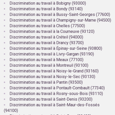
Discrimination au travail à Bobigny (93000)
Discrimination au travail à Bondy (93140)
Discrimination au travail à Bussy-Saint-Georges (77600)
Discrimination au travail à Champigny-sur-Marne (94500)
Discrimination au travail à Chelles (77500)
Discrimination au travail à la Courneuve (93120)
Discrimination au travail à Créteil (94000)
Discrimination au travail à Drancy (93700)
Discrimination au travail à Épinay-sur-Seine (93800)
Discrimination au travail à Livry-Gargan (93190)
Discrimination au travail à Meaux (77100)
Discrimination au travail à Montreuil (93100)
Discrimination au travail à Noisy-le-Grand (93160)
Discrimination au travail à Noisy-le-Sec (93130)
Discrimination au travail à Pantin (93500)
Discrimination au travail à Pontault-Combault (77340)
Discrimination au travail à Rosny-sous-Bois (93110)
Discrimination au travail à Saint-Denis (93200)
Discrimination au travail à Saint-Maur-des-Fossés
(94100)