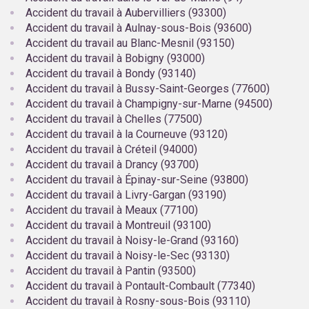
Accident du travail à Aubervilliers (93300)
Accident du travail à Aulnay-sous-Bois (93600)
Accident du travail au Blanc-Mesnil (93150)
Accident du travail à Bobigny (93000)
Accident du travail à Bondy (93140)
Accident du travail à Bussy-Saint-Georges (77600)
Accident du travail à Champigny-sur-Marne (94500)
Accident du travail à Chelles (77500)
Accident du travail à la Courneuve (93120)
Accident du travail à Créteil (94000)
Accident du travail à Drancy (93700)
Accident du travail à Épinay-sur-Seine (93800)
Accident du travail à Livry-Gargan (93190)
Accident du travail à Meaux (77100)
Accident du travail à Montreuil (93100)
Accident du travail à Noisy-le-Grand (93160)
Accident du travail à Noisy-le-Sec (93130)
Accident du travail à Pantin (93500)
Accident du travail à Pontault-Combault (77340)
Accident du travail à Rosny-sous-Bois (93110)