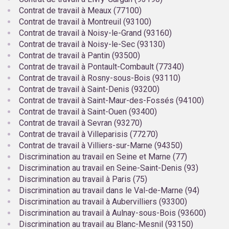
Contrat de travail à Meaux (77100)
Contrat de travail à Montreuil (93100)
Contrat de travail à Noisy-le-Grand (93160)
Contrat de travail à Noisy-le-Sec (93130)
Contrat de travail à Pantin (93500)
Contrat de travail à Pontault-Combault (77340)
Contrat de travail à Rosny-sous-Bois (93110)
Contrat de travail à Saint-Denis (93200)
Contrat de travail à Saint-Maur-des-Fossés (94100)
Contrat de travail à Saint-Ouen (93400)
Contrat de travail à Sevran (93270)
Contrat de travail à Villeparisis (77270)
Contrat de travail à Villiers-sur-Marne (94350)
Discrimination au travail en Seine et Marne (77)
Discrimination au travail en Seine-Saint-Denis (93)
Discrimination au travail à Paris (75)
Discrimination au travail dans le Val-de-Marne (94)
Discrimination au travail à Aubervilliers (93300)
Discrimination au travail à Aulnay-sous-Bois (93600)
Discrimination au travail au Blanc-Mesnil (93150)