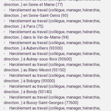
direction...) en Seine et Marne (77)
Harcèlement au travail (collègue, manager, hiérarchie,
direction...) en Seine-Saint-Denis (93)
Harcèlement au travail (collègue, manager, hiérarchie,
direction...) à Paris (75)
Harcèlement au travail (collègue, manager, hiérarchie,
direction...) dans le Val-de-Marne (94)
Harcèlement au travail (collègue, manager, hiérarchie,
direction...) à Aubervilliers (93300)
Harcèlement au travail (collègue, manager, hiérarchie,
direction...) à Aulnay-sous-Bois (93600)
Harcèlement au travail (collègue, manager, hiérarchie,
direction...) au Blanc-Mesnil (93150)
Harcèlement au travail (collègue, manager, hiérarchie,
direction...) à Bobigny (93000)
Harcèlement au travail (collègue, manager, hiérarchie,
direction...) à Bondy (93140)
Harcèlement au travail (collègue, manager, hiérarchie,
direction...) à Bussy-Saint-Georges (77600)
Harcèlement au travail (collègue, manager, hiérarchie,