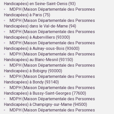
Handicapées) en Seine-Saint-Denis (93)
MDPH (Maison Départementale des Personnes
Handicapées) à Paris (75)
MDPH (Maison Départementale des Personnes
Handicapées) dans le Val-de-Marne (94)
MDPH (Maison Départementale des Personnes
Handicapées) à Aubervilliers (93300)
MDPH (Maison Départementale des Personnes
Handicapées) à Aulnay-sous-Bois (93600)
MDPH (Maison Départementale des Personnes
Handicapées) au Blanc-Mesnil (93150)
MDPH (Maison Départementale des Personnes
Handicapées) à Bobigny (93000)
MDPH (Maison Départementale des Personnes
Handicapées) à Bondy (93140)
MDPH (Maison Départementale des Personnes
Handicapées) à Bussy-Saint-Georges (77600)
MDPH (Maison Départementale des Personnes
Handicapées) à Champigny-sur-Marne (94500)
MDPH (Maison Départementale des Personnes