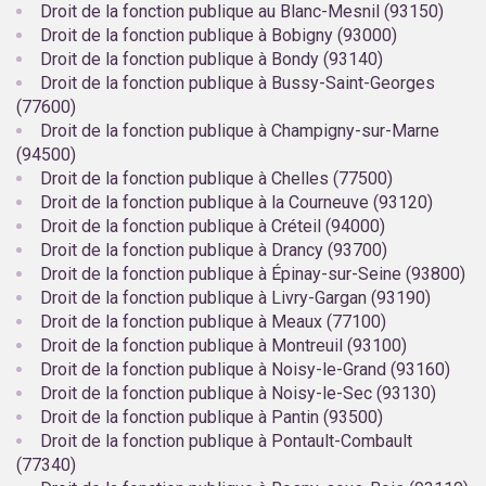
Droit de la fonction publique au Blanc-Mesnil (93150)
Droit de la fonction publique à Bobigny (93000)
Droit de la fonction publique à Bondy (93140)
Droit de la fonction publique à Bussy-Saint-Georges
(77600)
Droit de la fonction publique à Champigny-sur-Marne
(94500)
Droit de la fonction publique à Chelles (77500)
Droit de la fonction publique à la Courneuve (93120)
Droit de la fonction publique à Créteil (94000)
Droit de la fonction publique à Drancy (93700)
Droit de la fonction publique à Épinay-sur-Seine (93800)
Droit de la fonction publique à Livry-Gargan (93190)
Droit de la fonction publique à Meaux (77100)
Droit de la fonction publique à Montreuil (93100)
Droit de la fonction publique à Noisy-le-Grand (93160)
Droit de la fonction publique à Noisy-le-Sec (93130)
Droit de la fonction publique à Pantin (93500)
Droit de la fonction publique à Pontault-Combault
(77340)