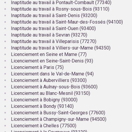
Inaptitude au travail à Pontault-Combault (77340)
Inaptitude au travail à Rosny-sous-Bois (93110)
Inaptitude au travail à Saint-Denis (93200)
Inaptitude au travail à Saint-Maur-des-Fossés (94100)
Inaptitude au travail à Saint-Ouen (93400)
Inaptitude au travail à Sevran (93270)
Inaptitude au travail à Villeparisis (77270)
Inaptitude au travail à Villiers-sur-Marne (94350)
Licenciement en Seine et Marne (77)
Licenciement en Seine-Saint-Denis (93)
Licenciement à Paris (75)
Licenciement dans le Val-de-Marne (94)
Licenciement à Aubervilliers (93300)
Licenciement à Aulnay-sous-Bois (93600)
Licenciement au Blanc-Mesnil (93150)
Licenciement à Bobigny (93000)
Licenciement à Bondy (93140)
Licenciement à Bussy-Saint-Georges (77600)
Licenciement à Champigny-sur-Marne (94500)
Licenciement à Chelles (77500)