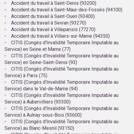
Accident du travail à Saint-Denis (93200)
Accident du travail à Saint-Maur-des-Fossés (94100)
Accident du travail à Saint-Ouen (93400)
Accident du travail à Sevran (93270)
Accident du travail à Villeparisis (77270)
Accident du travail à Villiers-sur-Marne (94350)
CITIS (Congés d'Invalidité Temporaire Imputable au
Service) en Seine et Marne (77)
CITIS (Congés d'Invalidité Temporaire Imputable au
Service) en Seine-Saint-Denis (93)
CITIS (Congés d'Invalidité Temporaire Imputable au
Service) à Paris (75)
CITIS (Congés d'Invalidité Temporaire Imputable au
Service) dans le Val-de-Marne (94)
CITIS (Congés d'Invalidité Temporaire Imputable au
Service) à Aubervilliers (93300)
CITIS (Congés d'Invalidité Temporaire Imputable au
Service) à Aulnay-sous-Bois (93600)
CITIS (Congés d'Invalidité Temporaire Imputable au
Service) au Blanc-Mesnil (93150)