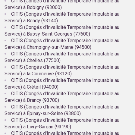
CITIS (Congés d'Invalidité Temporaire Imputable au
Service) à Bobigny (93000)
CITIS (Congés d'Invalidité Temporaire Imputable au
Service) à Bondy (93140)
CITIS (Congés d'Invalidité Temporaire Imputable au
Service) à Bussy-Saint-Georges (77600)
CITIS (Congés d'Invalidité Temporaire Imputable au
Service) à Champigny-sur-Marne (94500)
CITIS (Congés d'Invalidité Temporaire Imputable au
Service) à Chelles (77500)
CITIS (Congés d'Invalidité Temporaire Imputable au
Service) à la Courneuve (93120)
CITIS (Congés d'Invalidité Temporaire Imputable au
Service) à Créteil (94000)
CITIS (Congés d'Invalidité Temporaire Imputable au
Service) à Drancy (93700)
CITIS (Congés d'Invalidité Temporaire Imputable au
Service) à Épinay-sur-Seine (93800)
CITIS (Congés d'Invalidité Temporaire Imputable au
Service) à Livry-Gargan (93190)
CITIS (Congés d'Invalidité Temporaire Imputable au