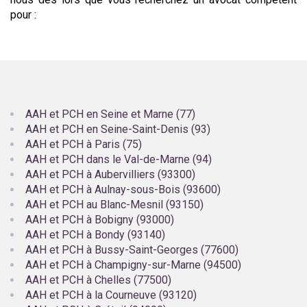
pour :
AAH et PCH en Seine et Marne (77)
AAH et PCH en Seine-Saint-Denis (93)
AAH et PCH à Paris (75)
AAH et PCH dans le Val-de-Marne (94)
AAH et PCH à Aubervilliers (93300)
AAH et PCH à Aulnay-sous-Bois (93600)
AAH et PCH au Blanc-Mesnil (93150)
AAH et PCH à Bobigny (93000)
AAH et PCH à Bondy (93140)
AAH et PCH à Bussy-Saint-Georges (77600)
AAH et PCH à Champigny-sur-Marne (94500)
AAH et PCH à Chelles (77500)
AAH et PCH à la Courneuve (93120)