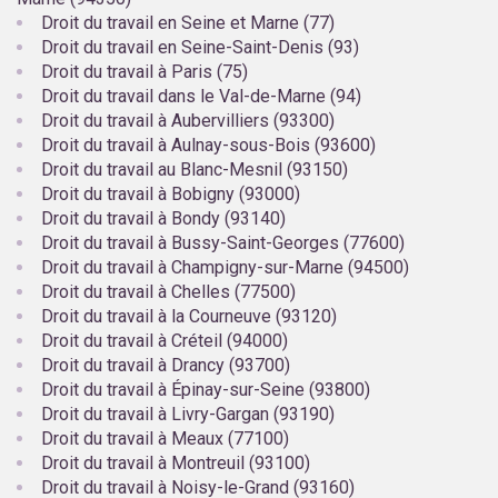
Droit du travail en Seine et Marne (77)
Droit du travail en Seine-Saint-Denis (93)
Droit du travail à Paris (75)
Droit du travail dans le Val-de-Marne (94)
Droit du travail à Aubervilliers (93300)
Droit du travail à Aulnay-sous-Bois (93600)
Droit du travail au Blanc-Mesnil (93150)
Droit du travail à Bobigny (93000)
Droit du travail à Bondy (93140)
Droit du travail à Bussy-Saint-Georges (77600)
Droit du travail à Champigny-sur-Marne (94500)
Droit du travail à Chelles (77500)
Droit du travail à la Courneuve (93120)
Droit du travail à Créteil (94000)
Droit du travail à Drancy (93700)
Droit du travail à Épinay-sur-Seine (93800)
Droit du travail à Livry-Gargan (93190)
Droit du travail à Meaux (77100)
Droit du travail à Montreuil (93100)
Droit du travail à Noisy-le-Grand (93160)