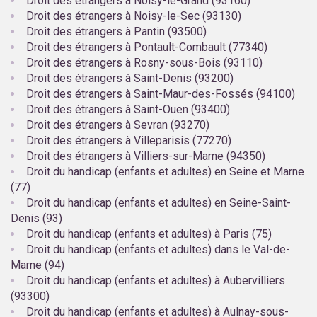
Droit des étrangers à Noisy-le-Grand (93160)
Droit des étrangers à Noisy-le-Sec (93130)
Droit des étrangers à Pantin (93500)
Droit des étrangers à Pontault-Combault (77340)
Droit des étrangers à Rosny-sous-Bois (93110)
Droit des étrangers à Saint-Denis (93200)
Droit des étrangers à Saint-Maur-des-Fossés (94100)
Droit des étrangers à Saint-Ouen (93400)
Droit des étrangers à Sevran (93270)
Droit des étrangers à Villeparisis (77270)
Droit des étrangers à Villiers-sur-Marne (94350)
Droit du handicap (enfants et adultes) en Seine et Marne
(77)
Droit du handicap (enfants et adultes) en Seine-Saint-
Denis (93)
Droit du handicap (enfants et adultes) à Paris (75)
Droit du handicap (enfants et adultes) dans le Val-de-
Marne (94)
Droit du handicap (enfants et adultes) à Aubervilliers
(93300)
Droit du handicap (enfants et adultes) à Aulnay-sous-