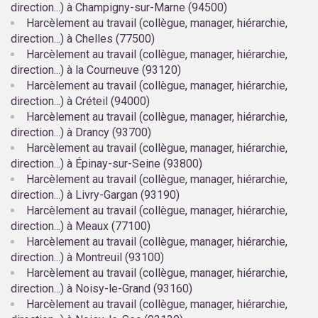
direction...) à Champigny-sur-Marne (94500)
Harcèlement au travail (collègue, manager, hiérarchie,
direction...) à Chelles (77500)
Harcèlement au travail (collègue, manager, hiérarchie,
direction...) à la Courneuve (93120)
Harcèlement au travail (collègue, manager, hiérarchie,
direction...) à Créteil (94000)
Harcèlement au travail (collègue, manager, hiérarchie,
direction...) à Drancy (93700)
Harcèlement au travail (collègue, manager, hiérarchie,
direction...) à Épinay-sur-Seine (93800)
Harcèlement au travail (collègue, manager, hiérarchie,
direction...) à Livry-Gargan (93190)
Harcèlement au travail (collègue, manager, hiérarchie,
direction...) à Meaux (77100)
Harcèlement au travail (collègue, manager, hiérarchie,
direction...) à Montreuil (93100)
Harcèlement au travail (collègue, manager, hiérarchie,
direction...) à Noisy-le-Grand (93160)
Harcèlement au travail (collègue, manager, hiérarchie,