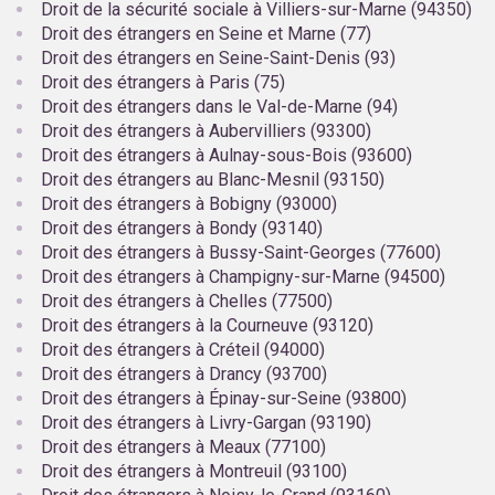
Droit de la sécurité sociale à Villiers-sur-Marne (94350)
Droit des étrangers en Seine et Marne (77)
Droit des étrangers en Seine-Saint-Denis (93)
Droit des étrangers à Paris (75)
Droit des étrangers dans le Val-de-Marne (94)
Droit des étrangers à Aubervilliers (93300)
Droit des étrangers à Aulnay-sous-Bois (93600)
Droit des étrangers au Blanc-Mesnil (93150)
Droit des étrangers à Bobigny (93000)
Droit des étrangers à Bondy (93140)
Droit des étrangers à Bussy-Saint-Georges (77600)
Droit des étrangers à Champigny-sur-Marne (94500)
Droit des étrangers à Chelles (77500)
Droit des étrangers à la Courneuve (93120)
Droit des étrangers à Créteil (94000)
Droit des étrangers à Drancy (93700)
Droit des étrangers à Épinay-sur-Seine (93800)
Droit des étrangers à Livry-Gargan (93190)
Droit des étrangers à Meaux (77100)
Droit des étrangers à Montreuil (93100)