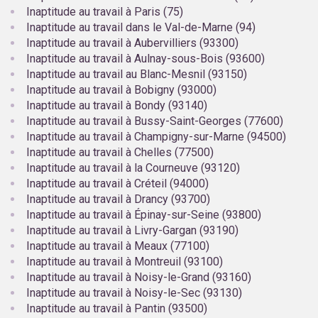
Inaptitude au travail à Paris (75)
Inaptitude au travail dans le Val-de-Marne (94)
Inaptitude au travail à Aubervilliers (93300)
Inaptitude au travail à Aulnay-sous-Bois (93600)
Inaptitude au travail au Blanc-Mesnil (93150)
Inaptitude au travail à Bobigny (93000)
Inaptitude au travail à Bondy (93140)
Inaptitude au travail à Bussy-Saint-Georges (77600)
Inaptitude au travail à Champigny-sur-Marne (94500)
Inaptitude au travail à Chelles (77500)
Inaptitude au travail à la Courneuve (93120)
Inaptitude au travail à Créteil (94000)
Inaptitude au travail à Drancy (93700)
Inaptitude au travail à Épinay-sur-Seine (93800)
Inaptitude au travail à Livry-Gargan (93190)
Inaptitude au travail à Meaux (77100)
Inaptitude au travail à Montreuil (93100)
Inaptitude au travail à Noisy-le-Grand (93160)
Inaptitude au travail à Noisy-le-Sec (93130)
Inaptitude au travail à Pantin (93500)