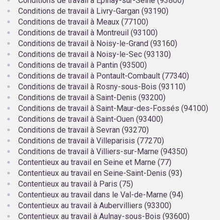
Conditions de travail à Épinay-sur-Seine (93800)
Conditions de travail à Livry-Gargan (93190)
Conditions de travail à Meaux (77100)
Conditions de travail à Montreuil (93100)
Conditions de travail à Noisy-le-Grand (93160)
Conditions de travail à Noisy-le-Sec (93130)
Conditions de travail à Pantin (93500)
Conditions de travail à Pontault-Combault (77340)
Conditions de travail à Rosny-sous-Bois (93110)
Conditions de travail à Saint-Denis (93200)
Conditions de travail à Saint-Maur-des-Fossés (94100)
Conditions de travail à Saint-Ouen (93400)
Conditions de travail à Sevran (93270)
Conditions de travail à Villeparisis (77270)
Conditions de travail à Villiers-sur-Marne (94350)
Contentieux au travail en Seine et Marne (77)
Contentieux au travail en Seine-Saint-Denis (93)
Contentieux au travail à Paris (75)
Contentieux au travail dans le Val-de-Marne (94)
Contentieux au travail à Aubervilliers (93300)
Contentieux au travail à Aulnay-sous-Bois (93600)