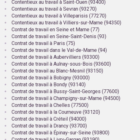
Contentieux au travail à Saint-Ouen (93400)
Contentieux au travail à Sevran (93270)
Contentieux au travail à Villeparisis (77270)
Contentieux au travail à Villiers-sur-Marne (94350)
Contrat de travail en Seine et Marne (77)
Contrat de travail en Seine-Saint-Denis (93)
Contrat de travail à Paris (75)
Contrat de travail dans le Val-de-Marne (94)
Contrat de travail à Aubervilliers (93300)
Contrat de travail à Aulnay-sous-Bois (93600)
Contrat de travail au Blanc-Mesnil (93150)
Contrat de travail à Bobigny (93000)
Contrat de travail à Bondy (93140)
Contrat de travail à Bussy-Saint-Georges (77600)
Contrat de travail à Champigny-sur-Marne (94500)
Contrat de travail à Chelles (77500)
Contrat de travail à la Courneuve (93120)
Contrat de travail à Créteil (94000)
Contrat de travail à Drancy (93700)
Contrat de travail à Épinay-sur-Seine (93800)
Contrat de travail à Livry-Gargan (93190)