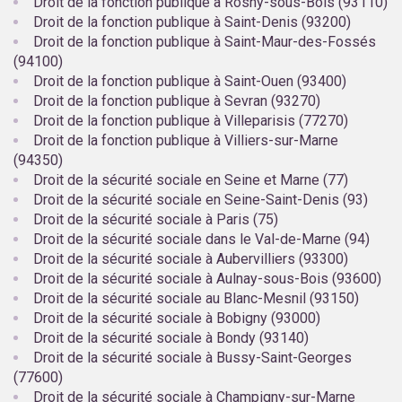
Droit de la fonction publique à Rosny-sous-Bois (93110)
Droit de la fonction publique à Saint-Denis (93200)
Droit de la fonction publique à Saint-Maur-des-Fossés
(94100)
Droit de la fonction publique à Saint-Ouen (93400)
Droit de la fonction publique à Sevran (93270)
Droit de la fonction publique à Villeparisis (77270)
Droit de la fonction publique à Villiers-sur-Marne
(94350)
Droit de la sécurité sociale en Seine et Marne (77)
Droit de la sécurité sociale en Seine-Saint-Denis (93)
Droit de la sécurité sociale à Paris (75)
Droit de la sécurité sociale dans le Val-de-Marne (94)
Droit de la sécurité sociale à Aubervilliers (93300)
Droit de la sécurité sociale à Aulnay-sous-Bois (93600)
Droit de la sécurité sociale au Blanc-Mesnil (93150)
Droit de la sécurité sociale à Bobigny (93000)
Droit de la sécurité sociale à Bondy (93140)
Droit de la sécurité sociale à Bussy-Saint-Georges
(77600)
Droit de la sécurité sociale à Champigny-sur-Marne