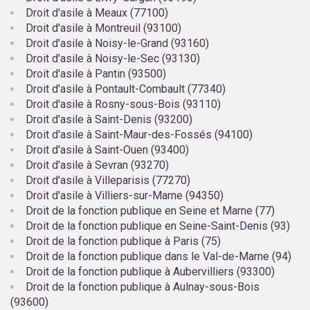
Droit d'asile à Meaux (77100)
Droit d'asile à Montreuil (93100)
Droit d'asile à Noisy-le-Grand (93160)
Droit d'asile à Noisy-le-Sec (93130)
Droit d'asile à Pantin (93500)
Droit d'asile à Pontault-Combault (77340)
Droit d'asile à Rosny-sous-Bois (93110)
Droit d'asile à Saint-Denis (93200)
Droit d'asile à Saint-Maur-des-Fossés (94100)
Droit d'asile à Saint-Ouen (93400)
Droit d'asile à Sevran (93270)
Droit d'asile à Villeparisis (77270)
Droit d'asile à Villiers-sur-Marne (94350)
Droit de la fonction publique en Seine et Marne (77)
Droit de la fonction publique en Seine-Saint-Denis (93)
Droit de la fonction publique à Paris (75)
Droit de la fonction publique dans le Val-de-Marne (94)
Droit de la fonction publique à Aubervilliers (93300)
Droit de la fonction publique à Aulnay-sous-Bois
(93600)