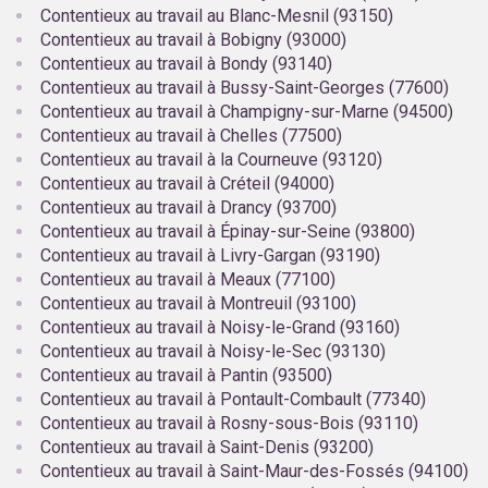
Contentieux au travail au Blanc-Mesnil (93150)
Contentieux au travail à Bobigny (93000)
Contentieux au travail à Bondy (93140)
Contentieux au travail à Bussy-Saint-Georges (77600)
Contentieux au travail à Champigny-sur-Marne (94500)
Contentieux au travail à Chelles (77500)
Contentieux au travail à la Courneuve (93120)
Contentieux au travail à Créteil (94000)
Contentieux au travail à Drancy (93700)
Contentieux au travail à Épinay-sur-Seine (93800)
Contentieux au travail à Livry-Gargan (93190)
Contentieux au travail à Meaux (77100)
Contentieux au travail à Montreuil (93100)
Contentieux au travail à Noisy-le-Grand (93160)
Contentieux au travail à Noisy-le-Sec (93130)
Contentieux au travail à Pantin (93500)
Contentieux au travail à Pontault-Combault (77340)
Contentieux au travail à Rosny-sous-Bois (93110)
Contentieux au travail à Saint-Denis (93200)
Contentieux au travail à Saint-Maur-des-Fossés (94100)