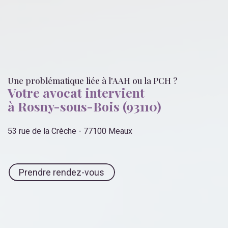
Une problématique liée
à l'AAH ou la PCH
?
Votre avocat intervient
à Rosny-sous-Bois (93110)
53 rue de la Crèche - 77100 Meaux
Prendre rendez-vous