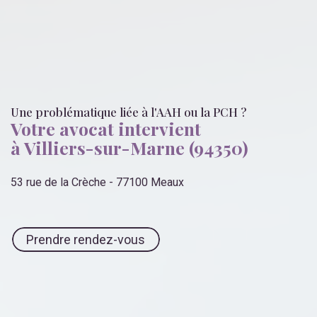
Une problématique liée
à l'AAH ou la PCH
?
Votre avocat intervient
à Villiers-sur-Marne (94350)
53 rue de la Crèche - 77100 Meaux
Prendre rendez-vous