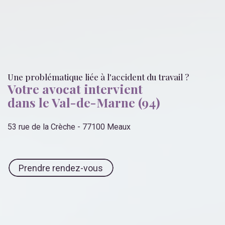
Une problématique liée
à l'accident du travail
?
Votre avocat intervient
dans le Val-de-Marne (94)
53 rue de la Crèche - 77100 Meaux
Prendre rendez-vous