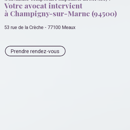
Votre avocat intervient
à Champigny-sur-Marne (94500)
53 rue de la Crèche - 77100 Meaux
Prendre rendez-vous