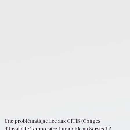
Une problématique liée
aux CITIS (Congés
d'Invalidité Temporaire Imputable au Service)
?