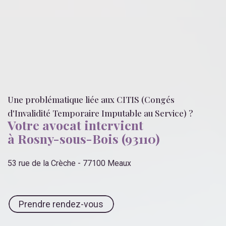
Une problématique liée
aux CITIS (Congés
d'Invalidité Temporaire Imputable au Service)
?
Votre avocat intervient
à Rosny-sous-Bois (93110)
53 rue de la Crèche - 77100 Meaux
Prendre rendez-vous