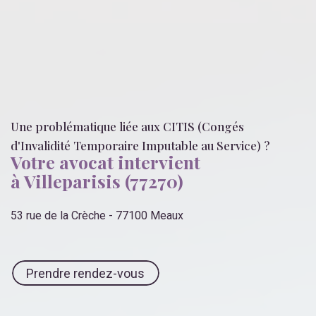
Une problématique liée
aux CITIS (Congés
d'Invalidité Temporaire Imputable au Service)
?
Votre avocat intervient
à Villeparisis (77270)
53 rue de la Crèche - 77100 Meaux
Prendre rendez-vous