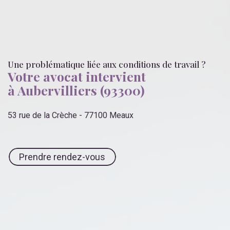
Une problématique liée
aux conditions de travail
?
Votre avocat intervient
à Aubervilliers (93300)
53 rue de la Crèche - 77100 Meaux
Prendre rendez-vous