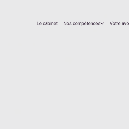
Le cabinet
Nos compétences
Votre av