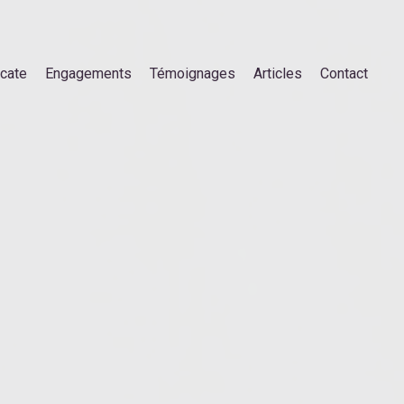
ocate
Engagements
Témoignages
Articles
Contact