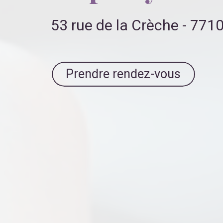
53 rue de la Crèche - 77
Prendre rendez-vous