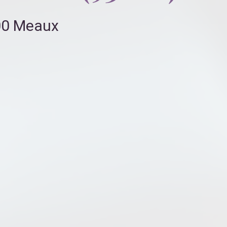
100 Meaux