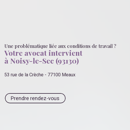
Une problématique liée
aux conditions de travail
?
Votre avocat intervient
à Noisy-le-Sec (93130)
53 rue de la Crèche - 77100 Meaux
Prendre rendez-vous