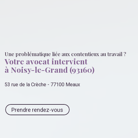
Une problématique liée
aux contentieux au travail
?
Votre avocat intervient
à Noisy-le-Grand (93160)
53 rue de la Crèche - 77100 Meaux
Prendre rendez-vous