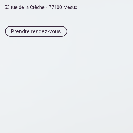
53 rue de la Crèche - 77100 Meaux
Prendre rendez-vous