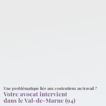
Une problématique liée
aux contentieux au travail
?
Votre avocat intervient
dans le Val-de-Marne (94)