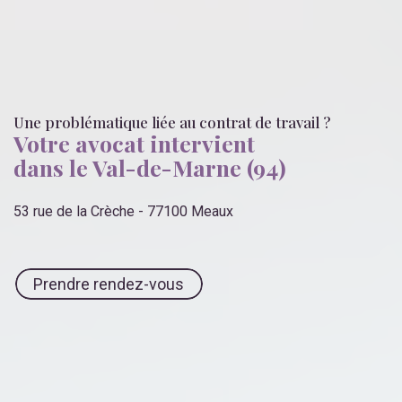
Une problématique liée
au contrat de travail
?
Votre avocat intervient
dans le Val-de-Marne (94)
53 rue de la Crèche - 77100 Meaux
Prendre rendez-vous