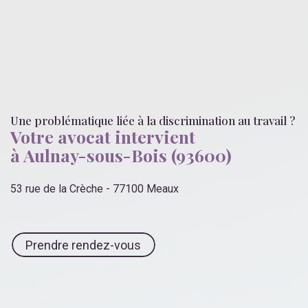
Une problématique liée
à la discrimination au travail
?
Votre avocat intervient
à Aulnay-sous-Bois (93600)
53 rue de la Crèche - 77100 Meaux
Prendre rendez-vous