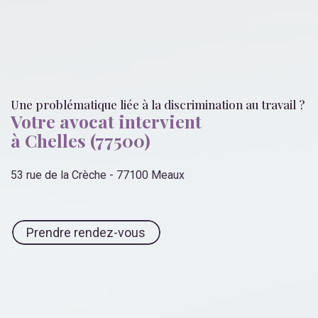
Une problématique liée
à la discrimination au travail
?
Votre avocat intervient
à Chelles (77500)
53 rue de la Crèche - 77100 Meaux
Prendre rendez-vous