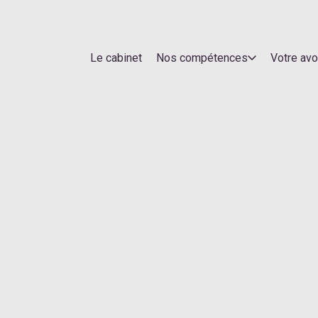
Le cabinet
Nos compétences
Votre av