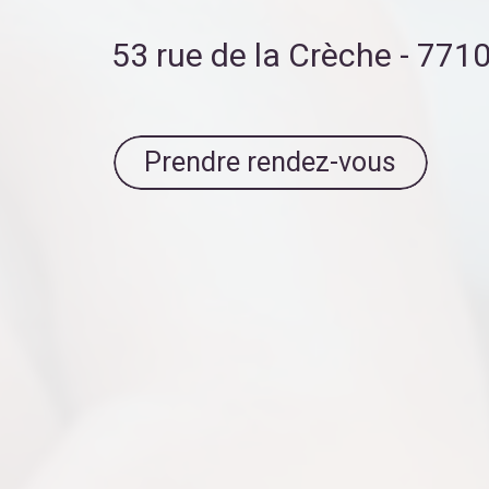
53 rue de la Crèche - 77
Prendre rendez-vous