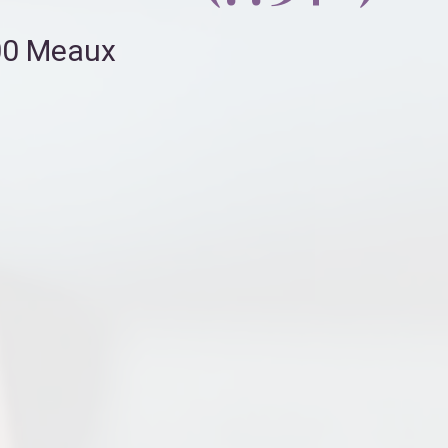
100 Meaux