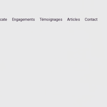
ocate
Engagements
Témoignages
Articles
Contact