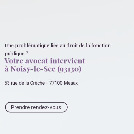
Une problématique liée
au droit de la fonction
publique
?
Votre avocat intervient
à Noisy-le-Sec (93130)
53 rue de la Crèche - 77100 Meaux
Prendre rendez-vous