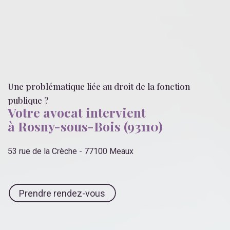
Une problématique liée
au droit de la fonction
publique
?
Votre avocat intervient
à Rosny-sous-Bois (93110)
53 rue de la Crèche - 77100 Meaux
Prendre rendez-vous