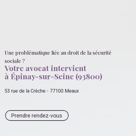
Une problématique liée
au droit de la sécurité
sociale
?
Votre avocat intervient
à Épinay-sur-Seine (93800)
53 rue de la Crèche - 77100 Meaux
Prendre rendez-vous