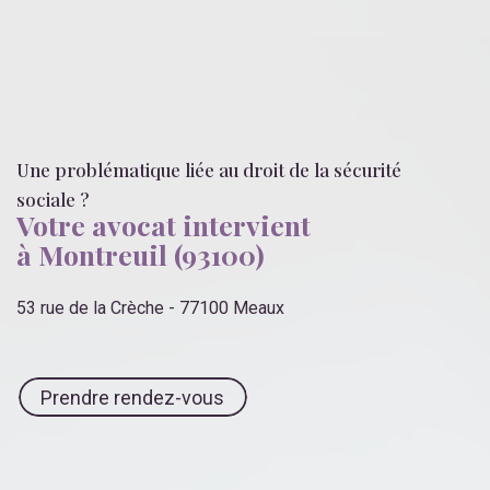
Une problématique liée
au droit de la sécurité
sociale
?
Votre avocat intervient
à Montreuil (93100)
53 rue de la Crèche - 77100 Meaux
Prendre rendez-vous