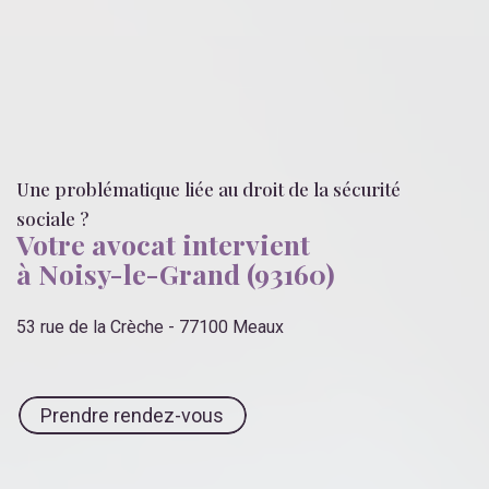
Une problématique liée
au droit de la sécurité
sociale
?
Votre avocat intervient
à Noisy-le-Grand (93160)
53 rue de la Crèche - 77100 Meaux
Prendre rendez-vous