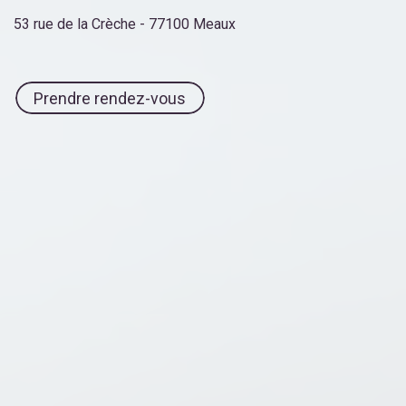
53 rue de la Crèche - 77100 Meaux
Prendre rendez-vous