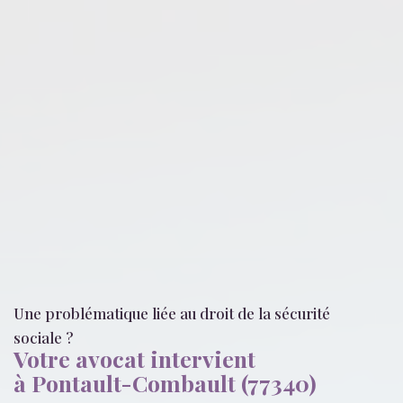
Une problématique liée
au droit de la sécurité
sociale
?
Votre avocat intervient
à Pontault-Combault (77340)