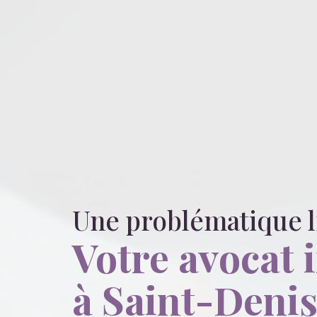
Une problématique 
Votre avocat 
à Saint-Denis