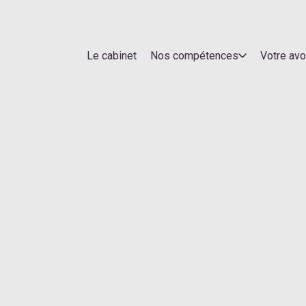
Le cabinet
Nos compétences
Votre av