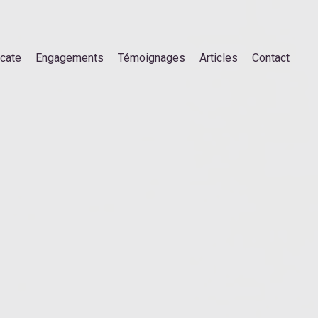
ocate
Engagements
Témoignages
Articles
Contact