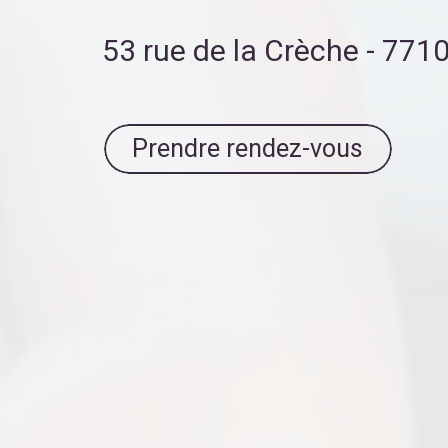
53 rue de la Crèche - 77
Prendre rendez-vous