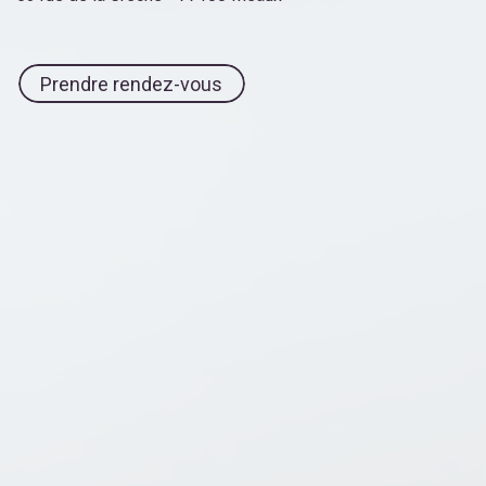
Prendre rendez-vous