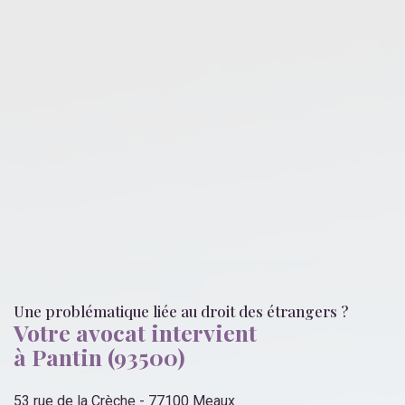
Une problématique liée
au droit des étrangers
?
Votre avocat intervient
à Pantin (93500)
53 rue de la Crèche - 77100 Meaux