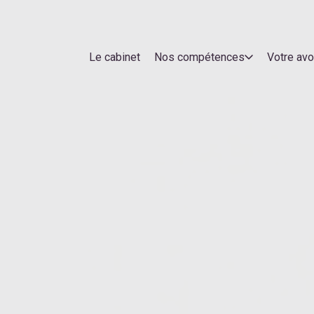
Le cabinet
Nos compétences
Votre av