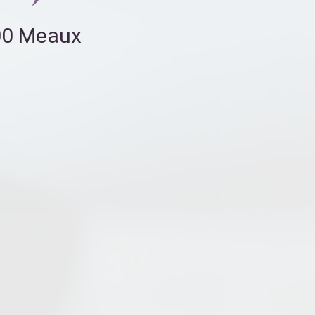
100 Meaux