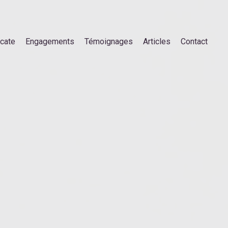
ocate
Engagements
Témoignages
Articles
Contact