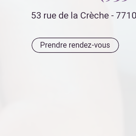
53 rue de la Crèche - 77
Prendre rendez-vous