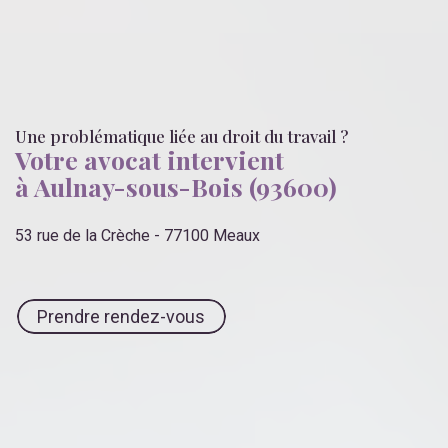
Une problématique liée
au droit du travail
?
Votre avocat intervient
à Aulnay-sous-Bois (93600)
53 rue de la Crèche - 77100 Meaux
Prendre rendez-vous