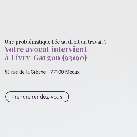
Une problématique liée
au droit du travail
?
Votre avocat intervient
à Livry-Gargan (93190)
53 rue de la Crèche - 77100 Meaux
Prendre rendez-vous