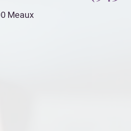
100 Meaux