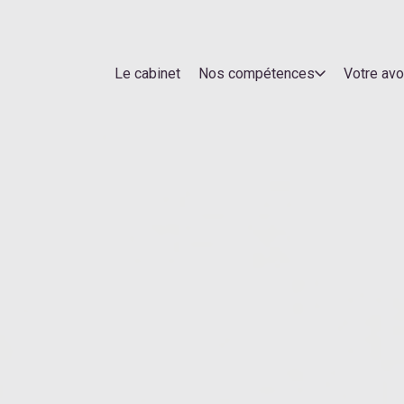
Le cabinet
Nos compétences
Votre av