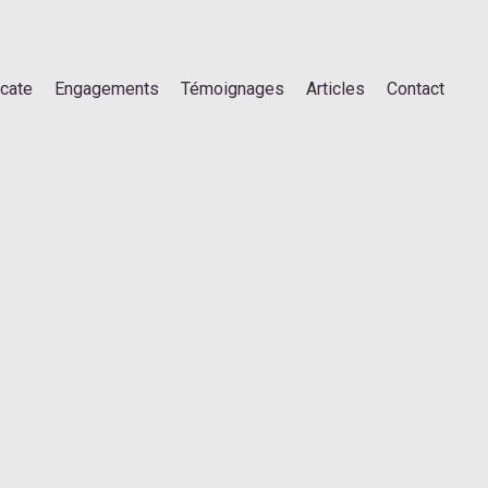
ocate
Engagements
Témoignages
Articles
Contact