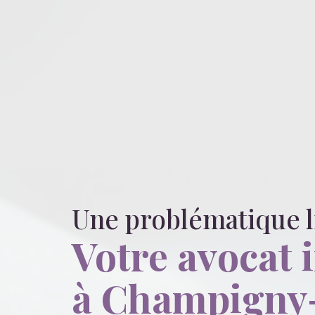
Une problématique 
Votre avocat 
à Champigny