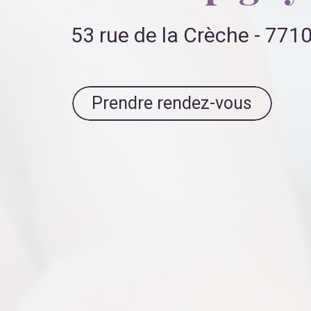
53 rue de la Crèche - 77
Prendre rendez-vous