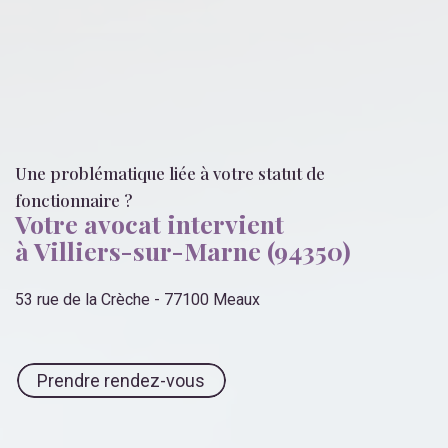
Une problématique liée
à votre statut de
fonctionnaire
?
Votre avocat intervient
à Villiers-sur-Marne (94350)
53 rue de la Crèche - 77100 Meaux
Prendre rendez-vous