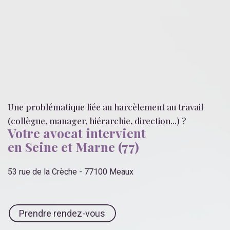
Une problématique liée
au harcèlement au travail
(collègue, manager, hiérarchie, direction...)
?
Votre avocat intervient
en Seine et Marne (77)
53 rue de la Crèche - 77100 Meaux
Prendre rendez-vous