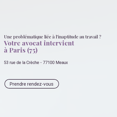
Une problématique liée
à l'inaptitude au travail
?
Votre avocat intervient
à Paris (75)
53 rue de la Crèche - 77100 Meaux
Prendre rendez-vous