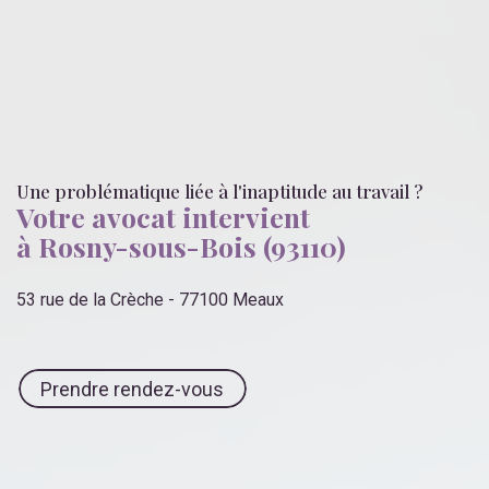
Une problématique liée
à l'inaptitude au travail
?
Votre avocat intervient
à Rosny-sous-Bois (93110)
53 rue de la Crèche - 77100 Meaux
Prendre rendez-vous