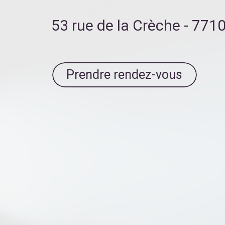
53 rue de la Crèche - 77
Prendre rendez-vous