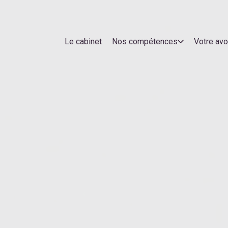
Le cabinet
Nos compétences
Votre av