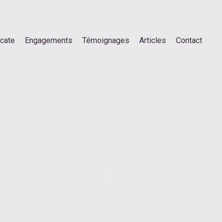
ocate
Engagements
Témoignages
Articles
Contact