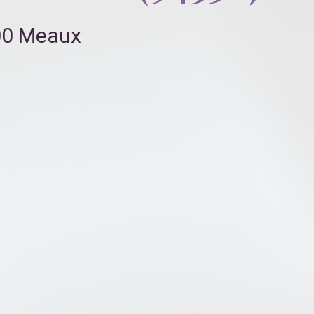
100 Meaux