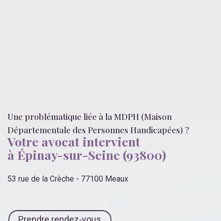
Une problématique liée
à la MDPH (Maison
Départementale des Personnes Handicapées)
?
Votre avocat intervient
à Épinay-sur-Seine (93800)
53 rue de la Crèche - 77100 Meaux
Prendre rendez-vous