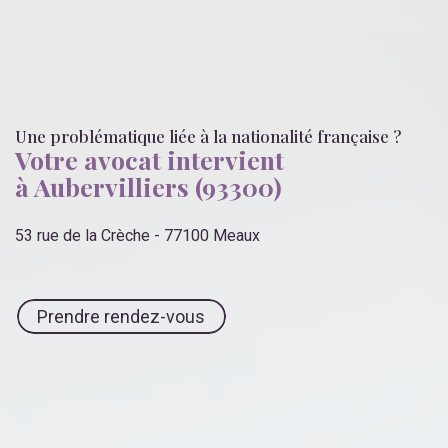
Une problématique liée
à la nationalité française
?
Votre avocat intervient
à Aubervilliers (93300)
53 rue de la Crèche - 77100 Meaux
Prendre rendez-vous