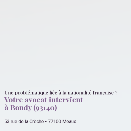
Une problématique liée
à la nationalité française
?
Votre avocat intervient
à Bondy (93140)
53 rue de la Crèche - 77100 Meaux