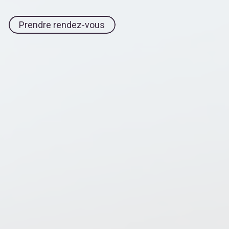
Prendre rendez-vous