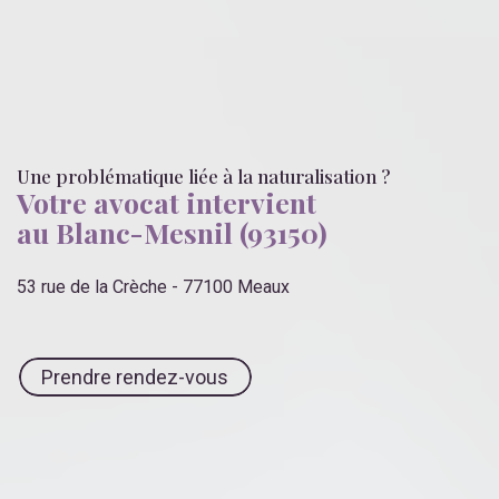
Une problématique liée
à la naturalisation
?
Votre avocat intervient
au Blanc-Mesnil (93150)
53 rue de la Crèche - 77100 Meaux
Prendre rendez-vous