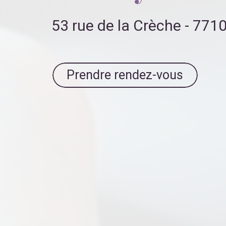
53 rue de la Crèche - 77
Prendre rendez-vous