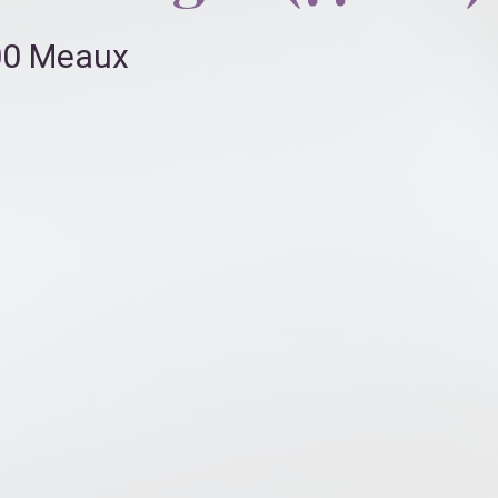
100 Meaux