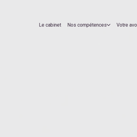
Le cabinet
Nos compétences
Votre av