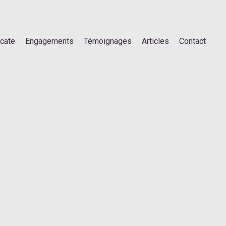
ocate
Engagements
Témoignages
Articles
Contact