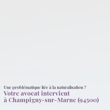
Une problématique liée
à la naturalisation
?
Votre avocat intervient
à Champigny-sur-Marne (94500)