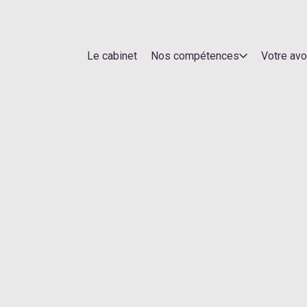
Le cabinet
Nos compétences
Votre av