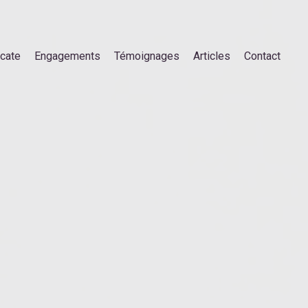
ocate
Engagements
Témoignages
Articles
Contact