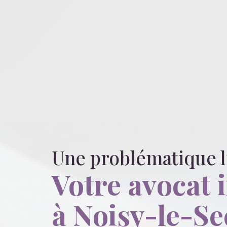
Une problématique 
Votre avocat 
à Noisy-le-Se