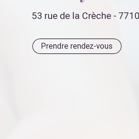
53 rue de la Crèche - 77
Prendre rendez-vous