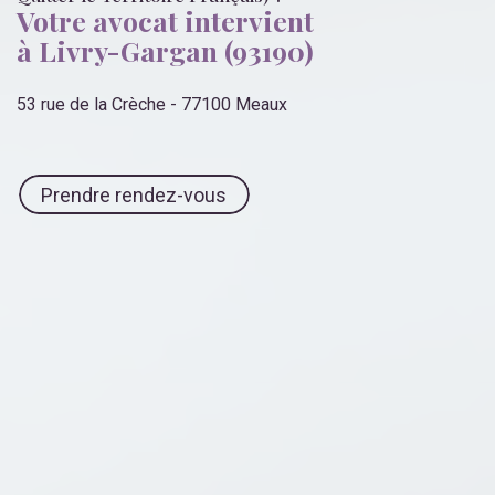
Votre avocat intervient
à Livry-Gargan (93190)
53 rue de la Crèche - 77100 Meaux
Prendre rendez-vous