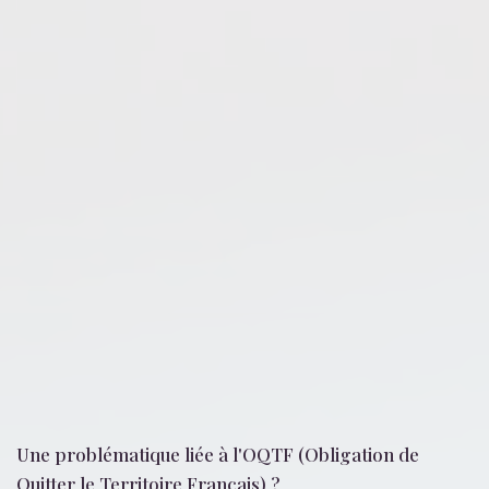
Une problématique liée
à l'OQTF (Obligation de
Quitter le Territoire Français)
?