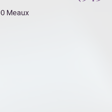
100 Meaux