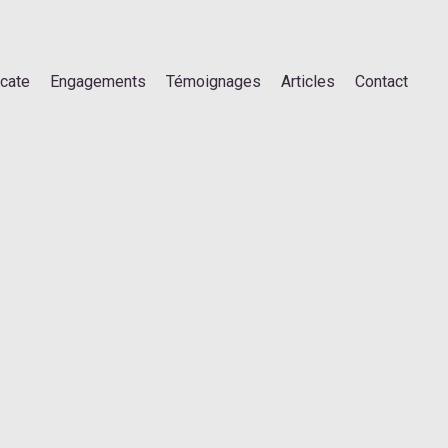
ocate
Engagements
Témoignages
Articles
Contact