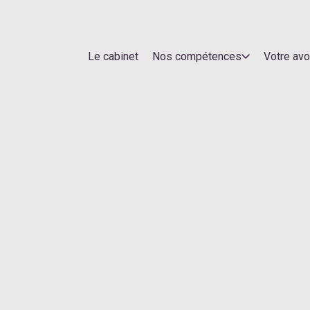
Le cabinet
Nos compétences
Votre av