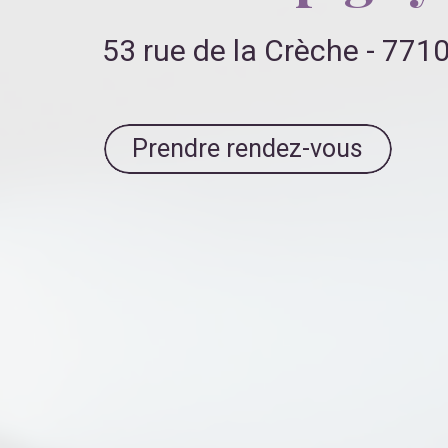
53 rue de la Crèche - 77
Prendre rendez-vous