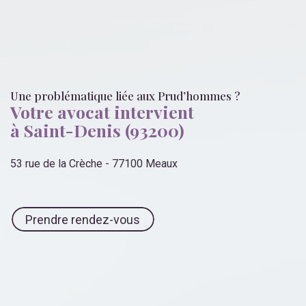
Une problématique liée
aux Prud’hommes
?
Votre avocat intervient
à Saint-Denis (93200)
53 rue de la Crèche - 77100 Meaux
Prendre rendez-vous