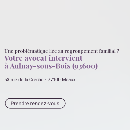
Une problématique liée
au regroupement familial
?
Votre avocat intervient
à Aulnay-sous-Bois (93600)
53 rue de la Crèche - 77100 Meaux
Prendre rendez-vous