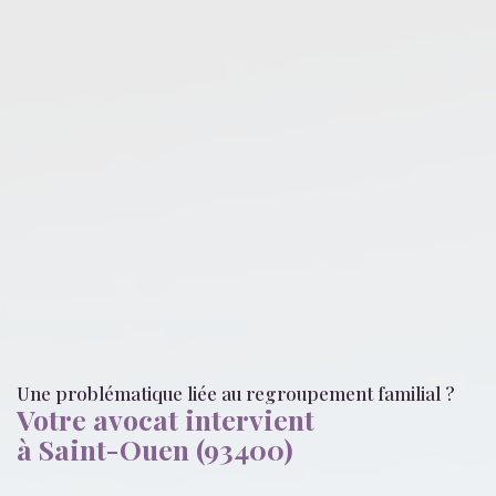
Une problématique liée
au regroupement familial
?
Votre avocat intervient
à Saint-Ouen (93400)