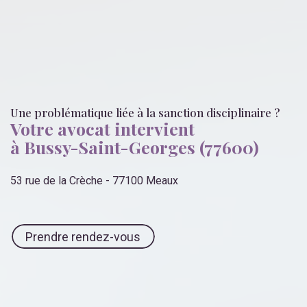
Une problématique liée
à la sanction disciplinaire
?
Votre avocat intervient
à Bussy-Saint-Georges (77600)
53 rue de la Crèche - 77100 Meaux
Prendre rendez-vous