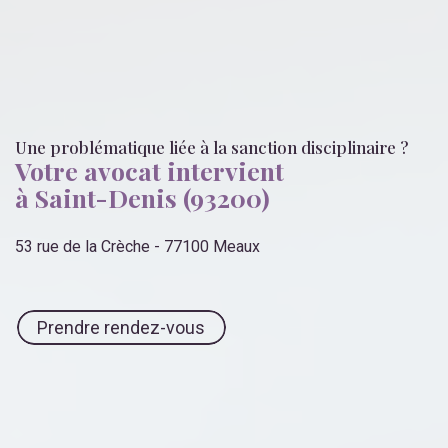
Une problématique liée
à la sanction disciplinaire
?
Votre avocat intervient
à Saint-Denis (93200)
53 rue de la Crèche - 77100 Meaux
Prendre rendez-vous