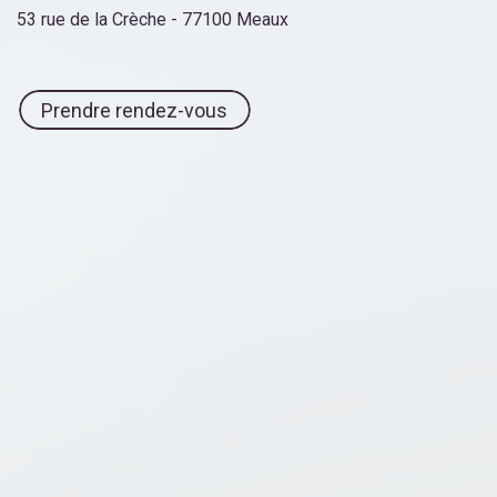
53 rue de la Crèche - 77100 Meaux
Prendre rendez-vous