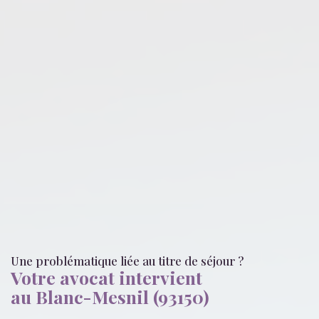
Une problématique liée
au titre de séjour
?
Votre avocat intervient
au Blanc-Mesnil (93150)